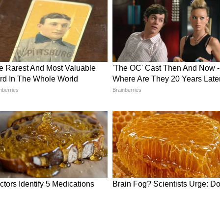
ा
और साझेदारी के मामलों में चुनौतीपूर्ण रह सकता है।
 बिजनेस पार्टनर पर आंख मूंदकर भरोसा करने से बचें।
ानी रखें। यात्रा के दौरान सामान और जरूरी दस्तावेजों का
।