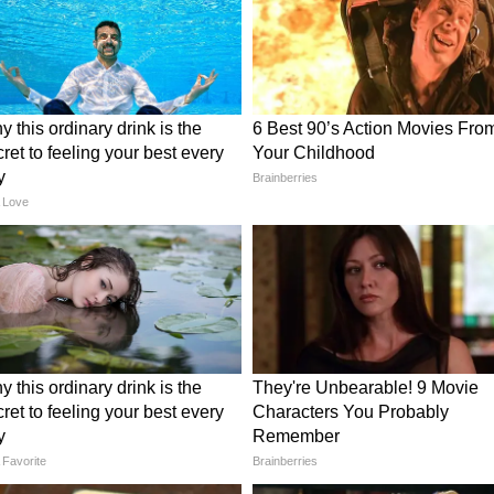
लिए इस गोचर का असर अधिक महसूस हो सकता है। वर्क प्लेस
ूप परिणाम मिलने में देरी होगी। व्यापार में नए निवेश से
फहमी होने की संभावना है। सेहत के मामले में तनाव और