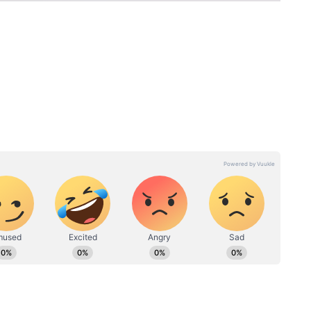
राशि के लोगों को आर्थिक मामलों में सतर्क रहना होगा।
ती है और बजट बिगड़ सकता है। नौकरीपेशा लोगों को
 होगा। परिवार में छोटी-छोटी बातों पर विवाद होने की
जल्दबाजी में न लें।
होता है झगड़ा? ये 4 रत्न ला सकते हैं सुख-शांति