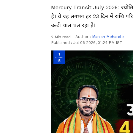
Mercury Transit July 2026: ज्योतिष श
है। ये ग्रह लगभग हर 23 दिन में राशि परिवर
उल्टी चाल चल रहा है।
Author :
Manish Meharele
2
Min read
Published :
Jul 06 2026, 01:24 PM IST
1
5