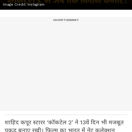
Image Credit:
Instagram
शाहिद कपूर स्टारर ‘कॉकटेल 2’ ने 13वें दिन भी मजबूत
पकड़ बनाए रखी। फिल्म का भारत में नेट कलेक्शन