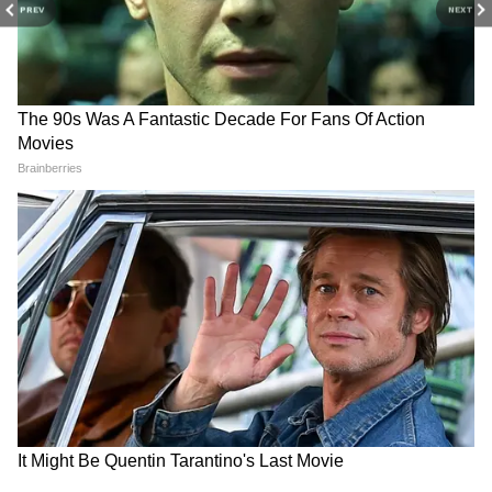
दिन 3 (पहला रविवार) ₹17.75 करोड़
PREV
NEXT
दिन 4 (पहला सोमवार) ₹6.75 करोड़
दिन 5 (पहला मंगलवार) ₹6.75 करोड़
दिन 6 (पहला बुधवार) ₹5.25 करोड़
दिन 7 (पहला गुरुवार) ₹4.25 करोड़
दिन 8 (दूसरा शुक्रवार) ₹4.00 करोड़
RECOMMENDED STORIES
दिन 9 (दूसरा शनिवार) ₹4.25 करोड़
दिन 10 (दूसरा रविवार) ₹4.40 करोड़
दिन 11 (दूसरा सोमवार) ₹1.75 करोड़
दिन 12 (दूसरा मंगलवार) ₹1.85 करोड़
दिन 13 (दूसरा बुधवार) ₹1.40 करोड़