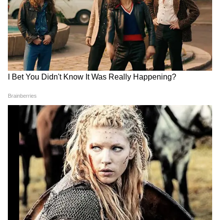
कर पाती है।