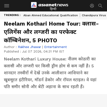
हिन्दी
TRENDING :
Aban Ahmed Educational Qualification
Chandipura Virus
Neelam Kothari Home Tour: क्लास-
एलिगेंस और लग्जरी का परफेक्ट
कॉम्बिनेशन, 5 PHOTO
Author :
Rakhee Jhawar
|
Entertainment
Published :
Jul 07 2026, 04:31 PM IST
Neelam Kothari Luxury House: नीलम कोठारी का
क्लासी और लग्जरी घर किसी ड्रीम होम से कम नहीं है। 5
शानदार तस्वीरों में देखें उनके आलीशान आशियाने का
खूबसूरत इंटीरियर, मॉडर्न डेकोर और रॉयल स्टाइल। वे यहां
पति समीर सोनी और बेटी अहाना के साथ रहती हैं।