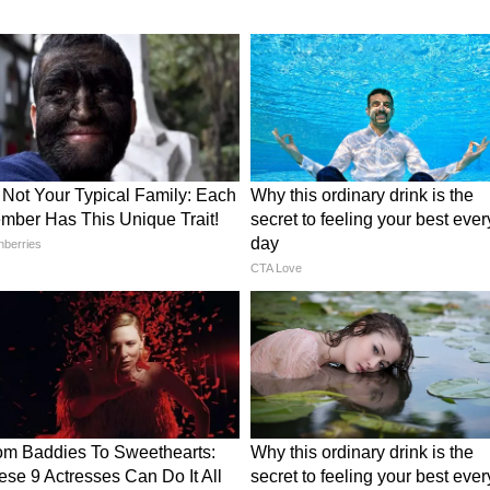
 हवाएं और आंधी थोड़ी परेशानी बढ़ा सकती हैं। ऐसे में
खने की सलाह दी जाती है।