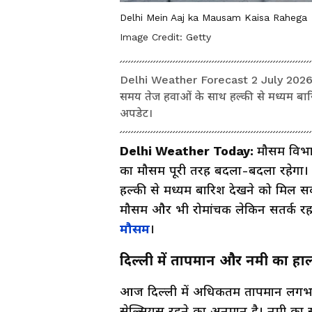
Delhi Mein Aaj ka Mausam Kaisa Rahega
Image Credit:
Getty
Delhi Weather Forecast 2 July 2026: 
समय तेज हवाओं के साथ हल्की से मध्यम बा
अपडेट।
Delhi Weather Today:
मौसम विभाग
का मौसम पूरी तरह बदला-बदला रहेगा। 
हल्की से मध्यम बारिश देखने को मिल
मौसम और भी रोमांचक लेकिन सतर्क रहन
मौसम
।
दिल्ली में तापमान और नमी का हा
आज दिल्ली में अधिकतम तापमान लगभग 3
सेल्सियस रहने का अनुमान है। नमी क