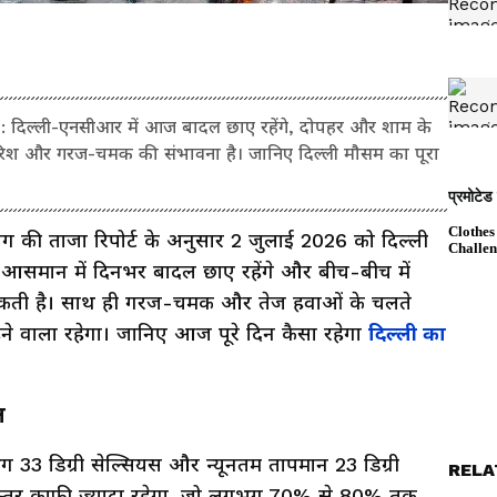
दिल्ली-एनसीआर में आज बादल छाए रहेंगे, दोपहर और शाम के
रिश और गरज-चमक की संभावना है। जानिए दिल्ली मौसम का पूरा
 की ताजा रिपोर्ट के अनुसार 2 जुलाई 2026 को दिल्ली
आसमान में दिनभर बादल छाए रहेंगे और बीच-बीच में
 सकती है। साथ ही गरज-चमक और तेज हवाओं के चलते
े वाला रहेगा। जानिए आज पूरे दिन कैसा रहेगा
दिल्ली का
ल
3 डिग्री सेल्सियस और न्यूनतम तापमान 23 डिग्री
RELA
ा स्तर काफी ज्यादा रहेगा, जो लगभग 70% से 80% तक