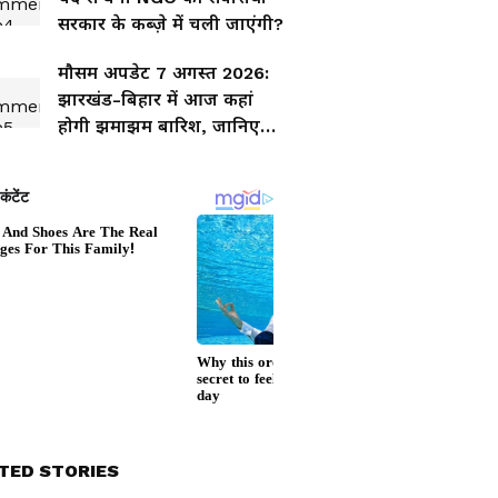
सरकार के कब्ज़े में चली जाएंगी?
मौसम अपडेट 7 अगस्त 2026:
झारखंड-बिहार में आज कहां
होगी झमाझम बारिश, जानिए
किन जिलों में गरजेंगे बादल?
TED STORIES