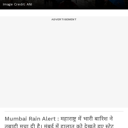
Image Credit:
ANI
Mumbai Rain Alert : महाराष्ट्र में भारी बारिश ने
तबाही मचा दी है। मुंबई में हालात को देखते हुए स्टेट