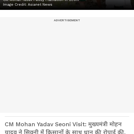
Image Credit:
Asianet News
CM Mohan Yadav Seoni Visit: मुख्यमंत्री मोहन
यादव ने सिवनी में किसानों के साथ धान की रोपाई की,