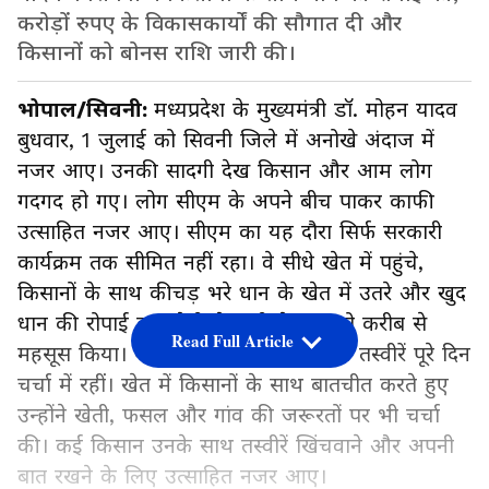
करोड़ों रुपए के विकासकार्यों की सौगात दी और
किसानों को बोनस राशि जारी की।
भोपाल/सिवनी:
मध्यप्रदेश के मुख्यमंत्री डॉ. मोहन यादव
बुधवार, 1 जुलाई को सिवनी जिले में अनोखे अंदाज में
नजर आए। उनकी सादगी देख किसान और आम लोग
गदगद हो गए। लोग सीएम के अपने बीच पाकर काफी
उत्साहित नजर आए। सीएम का यह दौरा सिर्फ सरकारी
कार्यक्रम तक सीमित नहीं रहा। वे सीधे खेत में पहुंचे,
किसानों के साथ कीचड़ भरे धान के खेत में उतरे और खुद
धान की रोपाई कर खेती से जुड़ी मेहनत को करीब से
Read Full Article
महसूस किया। यही वजह रही कि उनकी ये तस्वीरें पूरे दिन
चर्चा में रहीं। खेत में किसानों के साथ बातचीत करते हुए
उन्होंने खेती, फसल और गांव की जरूरतों पर भी चर्चा
की। कई किसान उनके साथ तस्वीरें खिंचवाने और अपनी
बात रखने के लिए उत्साहित नजर आए।