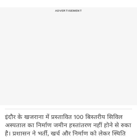
इंदौर के खजराना में प्रस्तावित 100 बिस्तरीय सिविल
अस्पताल का निर्माण जमीन हस्तांतरण नहीं होने से रुका
है। प्रशासन ने भर्ती, खर्च और निर्माण को लेकर स्थिति