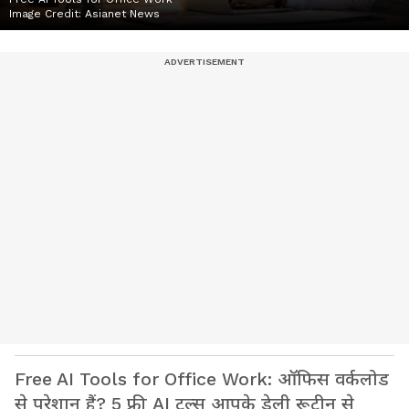
Image Credit:
Asianet News
Free AI Tools for Office Work: ऑफिस वर्कलोड
से परेशान हैं? 5 फ्री AI टूल्स आपके डेली रूटीन से