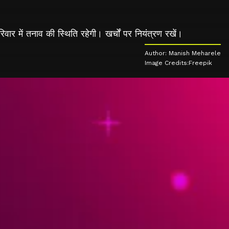
र में तनाव की स्थिति रहेगी। खर्चों पर नियंत्रण रखें।
Author: Manish Meharele
Image Credits:Freepik