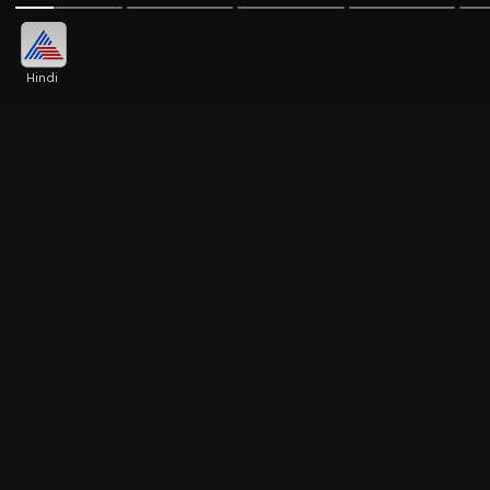
Hindi