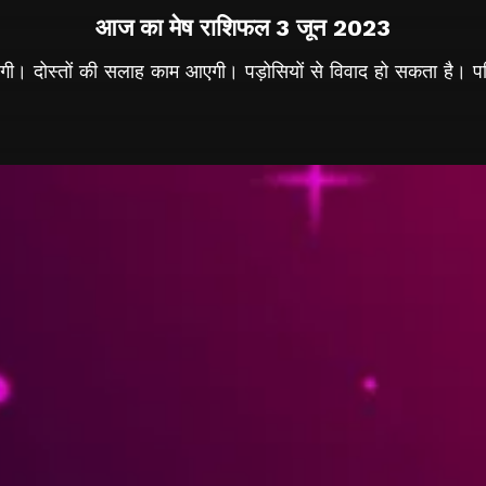
आज का मेष राशिफल 3 जून 2023
ी। दोस्तों की सलाह काम आएगी। पड़ोसियों से विवाद हो सकता है। परिवा