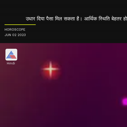
उधार दिया पैसा मिल सकता है। आर्थिक स्थिति बेहतर होग
HOROSCOPE
JUN 02 2023
Hindi