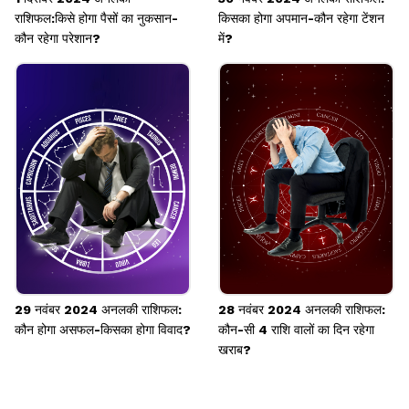
राशिफल:किसे होगा पैसों का नुकसान-
किसका होगा अपमान-कौन रहेगा टेंशन
कौन रहेगा परेशान?
में?
29 नवंबर 2024 अनलकी राशिफल:
28 नवंबर 2024 अनलकी राशिफल:
कौन होगा असफल-किसका होगा विवाद?
कौन-सी 4 राशि वालों का दिन रहेगा
खराब?