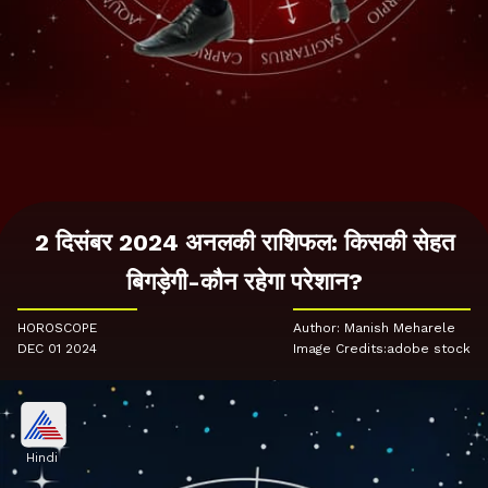
2 दिसंबर 2024 अनलकी राशिफल: किसकी सेहत
बिगड़ेगी-कौन रहेगा परेशान?
HOROSCOPE
Author: Manish Meharele
DEC 01 2024
Image Credits:adobe stock
Hindi