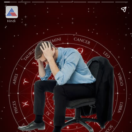
Hindi