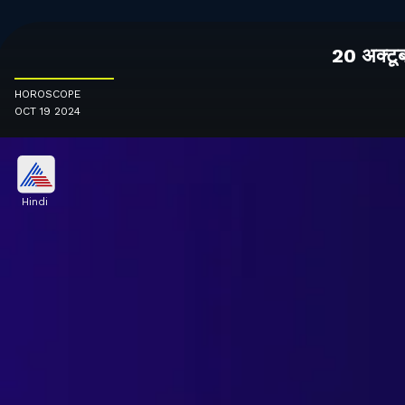
20 अक्टू
HOROSCOPE
OCT 19 2024
Hindi