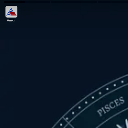
Hindi