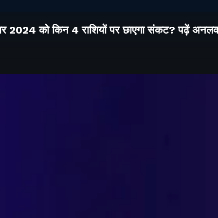
बर 2024 को किन 4 राशियों पर छाएगा संकट? पढ़ें अनल