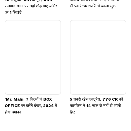
सलमान HIT पर नहीं तोड़ पाए आमिर
भी प्लास्टिक सर्जरी से बदला लुक
का 1 रिकॉर्ड
'Mr. Mahi' 7 फिल्मों से BOX
5 सबसे रईस एक्ट्रेस, 776 CR की
OFFICE पर करेंगे दंगल, 2024 में
मालकिन ने 14 साल से नहीं दी सोलो
होगा धमाका
हिट