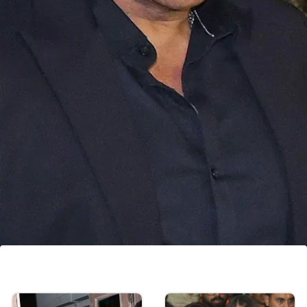
सलमान खान की अपकमिंग फिल्में
सलमान खान की अपकमिंग फिल्मों की बात करें तो वे सिकंदर के