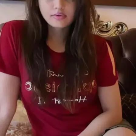
Image credits: instagram