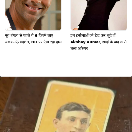
भूत बंगला से पहले ये 6 फ़िल्में लाए
इन हसीनाओं को डेट कर चुके हैं
अक्षय-प्रियदर्शन, BO पर ऐसा रहा हाल
Akshay Kumar, शादी के बाद 3 से
चला अफेयर