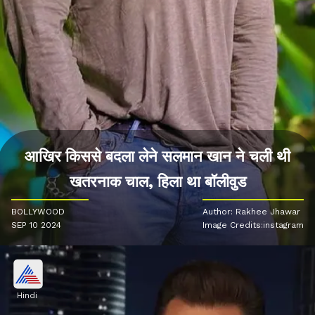
आखिर किससे बदला लेने सलमान खान ने चली थी
खतरनाक चाल, हिला था बॉलीवुड
BOLLYWOOD
Author: Rakhee Jhawar
SEP 10 2024
Image Credits:instagram
Hindi