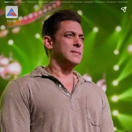
Hindi