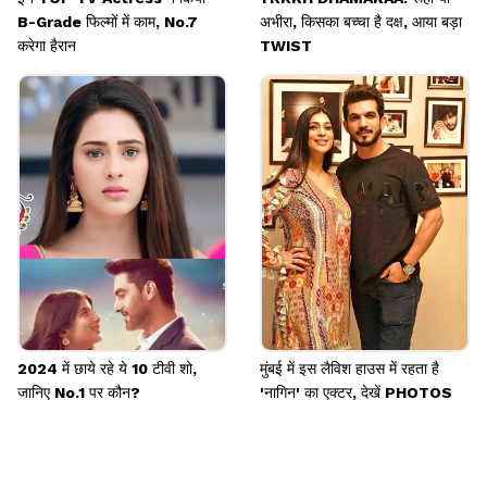
B-Grade फिल्मों में काम, No.7
अभीरा, किसका बच्चा है दक्ष, आया बड़ा
करेगा हैरान
TWIST
2024 में छाये रहे ये 10 टीवी शो,
मुंबई में इस लैविश हाउस में रहता है
जानिए No.1 पर कौन?
'नागिन' का एक्टर, देखें PHOTOS