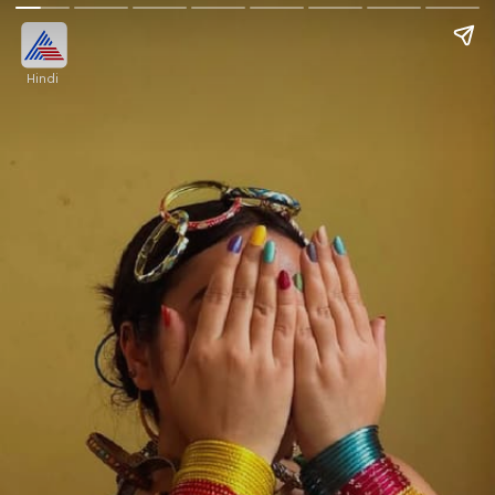
Hindi