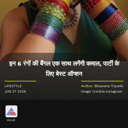
इन 6 रंगों की बैंगल एक साथ लगेंगी कमाल, पार्टी के
लिए बेस्ट ऑप्शन
LIFESTYLE
Author: Bhawana Tripathi
JUN 27 2026
Image Credits:instagram
Hindi