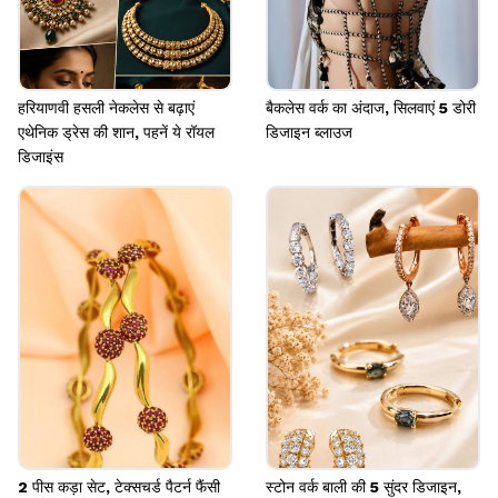
हरियाणवी हसली नेकलेस से बढ़ाएं
बैकलेस वर्क का अंदाज, सिलवाएं 5 डोरी
एथेनिक ड्रेस की शान, पहनें ये रॉयल
डिजाइन ब्लाउज
डिजाइंस
2 पीस कड़ा सेट, टेक्सचर्ड पैटर्न फैंसी
स्टोन वर्क बाली की 5 सुंदर डिजाइन,