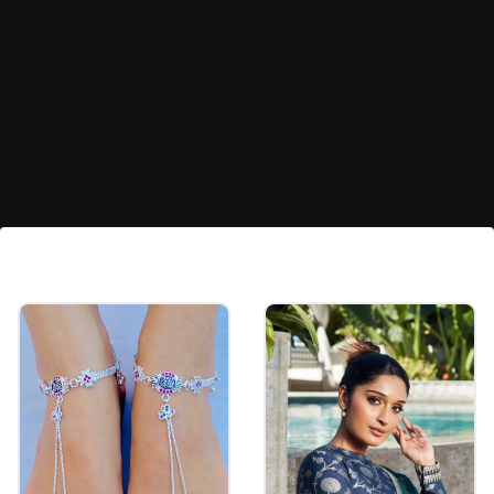
डायमंड एडजेस्टबल रिंग
चांदी में भी एडजेस्टबल रिंग के फैंसी डिजाइन चुनें जा सकते हैं।
आप ऐसी रिंग को खास मौके से लेकर रोजाना तक पहन सकते हैं।
Image credits: Pinterest