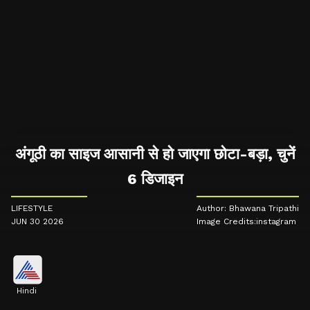
अंगूठी का साइज आसानी से हो जाएगा छोटा-बड़ा, चुनें
6 डिजाइन
LIFESTYLE
Author: Bhawana Tripathi
JUN 30 2026
Image Credits:instagram
Hindi