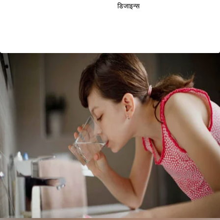
डिजाइन्स