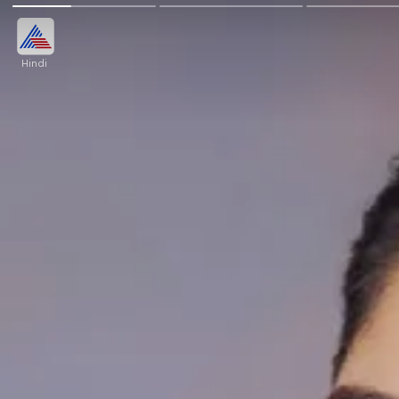
Hindi