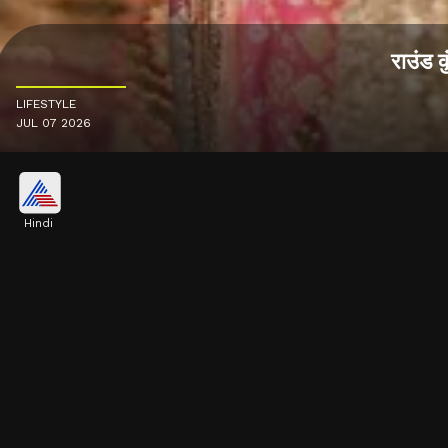
राउंड 
LIFESTYLE
JUL 07 2026
Hindi