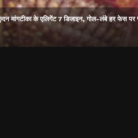
कुंदन मांगटीका के एलिगेंट 7 डिजाइन, गोल-लंबे हर फेस पर 