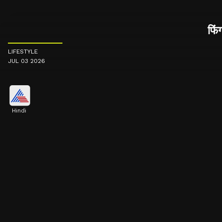
फिं
LIFESTYLE
JUL 03 2026
Hindi