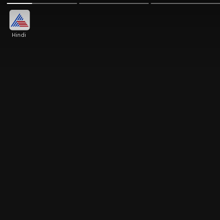
Hindi