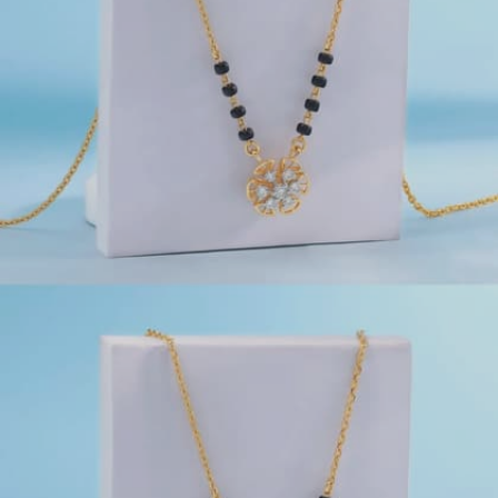
Image credits: Pinterest