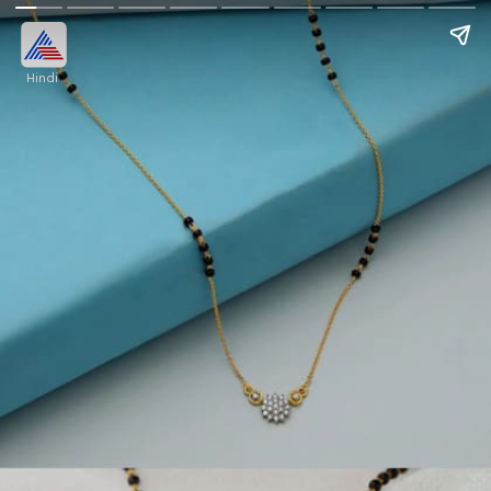
Hindi