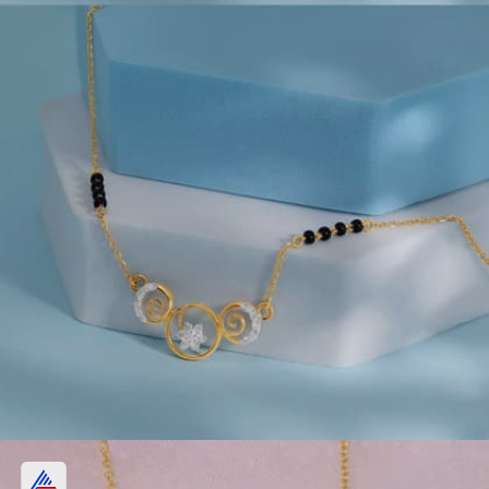
शॉर्ट मंगलसूत्र