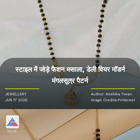
स्टाइल में जोड़े फैशन मसाला, डेली वियर मॉडर्न
मंगलसूत्र पैटर्न
JEWELLERY
Author: Anshika Tiwari
JUN 17 2026
Image Credits:Pinterest
Hindi