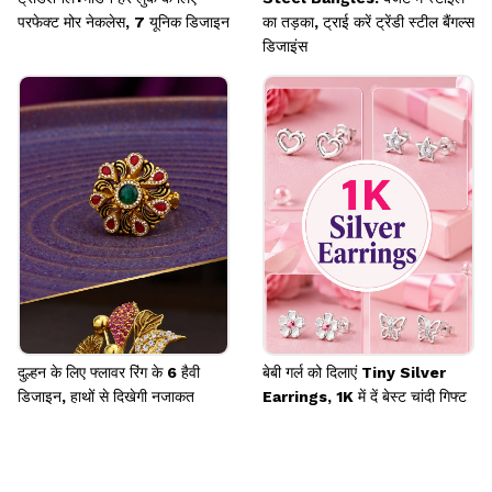
परफेक्ट मोर नेकलेस, 7 यूनिक डिजाइन
का तड़का, ट्राई करें ट्रेंडी स्टील बैंगल्स
डिजाइंस
दुल्हन के लिए फ्लावर रिंग के 6 हैवी
बेबी गर्ल को दिलाएं Tiny Silver
डिजाइन, हाथों से दिखेगी नजाकत
Earrings, 1K में दें बेस्ट चांदी गिफ्ट