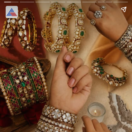
Hindi