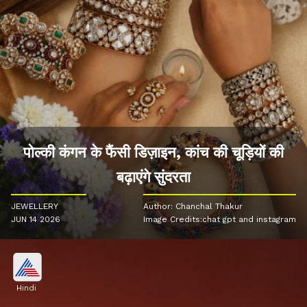
पोल्की कंगन के फैंसी डिज़ाइन, कांच की चूड़ियों की
बढ़ाएंगे सुंदरता
JEWELLERY
Author: Chanchal Thakur
JUN 14 2026
Image Credits:chat gpt and instagram
Hindi