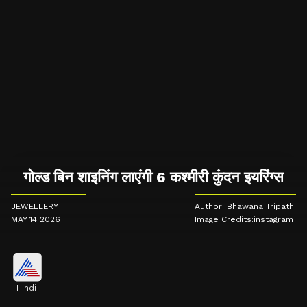
गोल्ड बिन शाइनिंग लाएंगी 6 कश्मीरी कुंदन इयरिंग्स
JEWELLERY
Author: Bhawana Tripathi
MAY 14 2026
Image Credits:instagram
Hindi