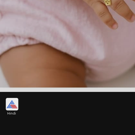
5 ग्राम ब्रेसलेट चेन रिंग
Hindi
5 ग्राम गोल्ड ब्रेसेलट और रिंग पर आप इस तरह का क्यूट
डिजाइन बेबी के लिए चुन सकती हैं। इसमें किसी भी तरह के घुंघरू
और बीड नहीं है, जो स्किन को नुकसान पहुचाएं बिना कमाल