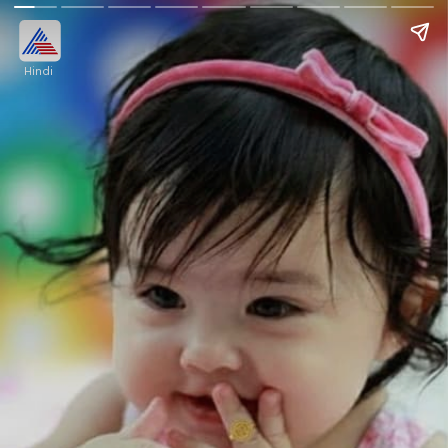
Hindi