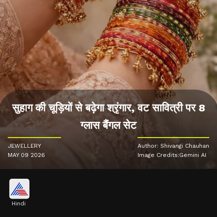
सुहाग की चूड़ियों से बढ़ेगा श्रृंगार, वट सावित्री पर 8
ग्लास बैंगल सेट
JEWELLERY
Author: Shivangi Chauhan
MAY 09 2026
Image Credits:Gemini AI
Hindi