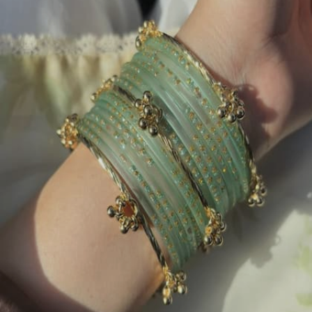
Image credits: instagram