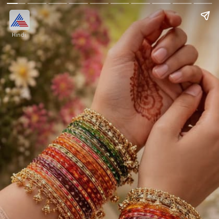
Hindi