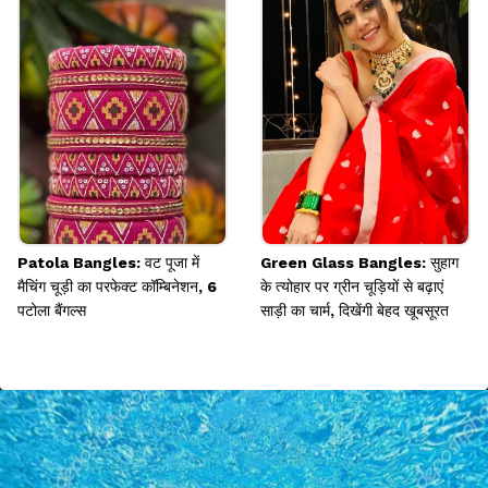
Patola Bangles: वट पूजा में
Green Glass Bangles: सुहाग
मैचिंग चूड़ी का परफेक्ट कॉम्बिनेशन, 6
के त्योहार पर ग्रीन चूड़ियों से बढ़ाएं
पटोला बैंगल्स
साड़ी का चार्म, दिखेंगी बेहद खूबसूरत