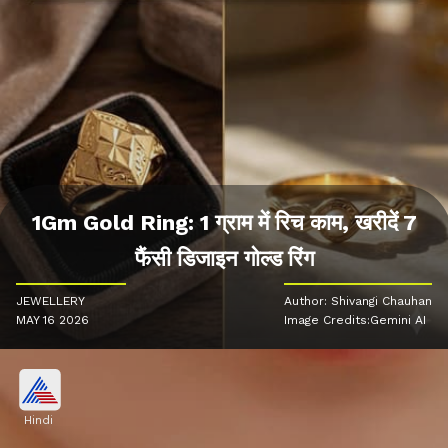
1Gm Gold Ring: 1 ग्राम में रिच काम, खरीदें 7
फैंसी डिजाइन गोल्ड रिंग
JEWELLERY
Author: Shivangi Chauhan
MAY 16 2026
Image Credits:Gemini AI
Hindi