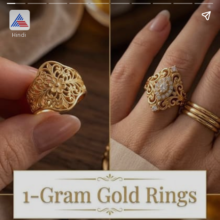
Hindi