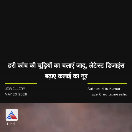
हरी कांच की चूड़ियों का चलाएं जादू, लेटेस्ट डिजाइंस
बढ़ाए कलाई का नूर
JEWELLERY
Author: Nitu Kumari
MAY 20 2026
Image Credits:meesho
Hindi