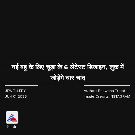
नई बहू के लिए चूड़ा के 6 लेटेस्ट डिजाइन, लुक में
जोड़ेंगे चार चांद
JEWELLERY
Author: Bhawana Tripathi
JUN 01 2026
Image Credits:INSTAGRAM
Hindi