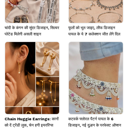
चांदी के कंगन की सुंदर डिजाइन, सिल्वर
फूलों को भूल जाइए, लीफ डिजाइन
प्लेटेड मिलेगी असली शाइन
पायल के ये 7 कलेक्शन जीत लेंगे दिल
Chain Huggie Earrings: कानों
कटवर्क फ्लोरल पैटर्न पायल के 6
को दें ट्रेंडी लुक, चेन हगी इयररिंग्स
डिजाइन, नई दुल्हन के परफेक्ट ऑप्शन