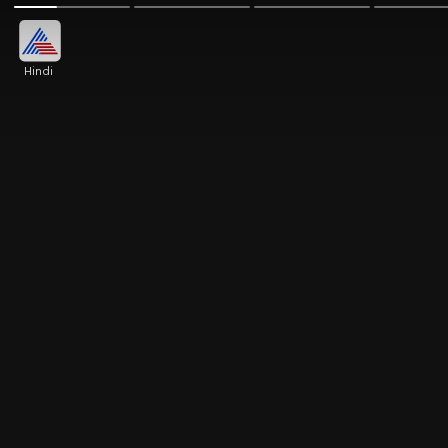
Hindi