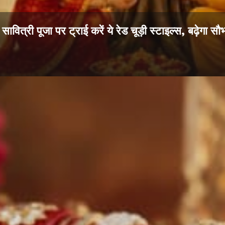
सावित्री पूजा पर ट्राई करें ये रेड चूड़ी स्टाइल्स, बढ़ेगा सौभ