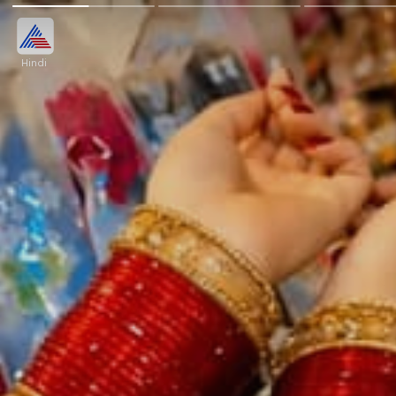
Hindi