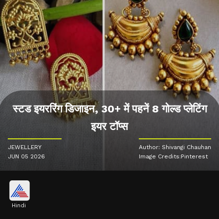
स्टड इयररिंग डिजाइन, 30+ में पहनें 8 गोल्ड प्लेटिंग
इयर टॉप्स
JEWELLERY
Author: Shivangi Chauhan
JUN 05 2026
Image Credits:Pinterest
Hindi