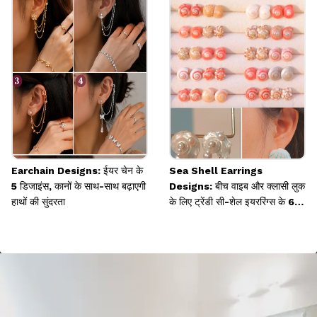
Earchain Designs: ईयर चेन के
Sea Shell Earrings
5 डिजाइंस, कानों के साथ-साथ बढ़ाएगी
Designs: बीच वाइब और क्लासी लुक
हाथों की सुंदरता
के लिए ट्रेंडी सी-शेल इयररिंग्स के 6
डिजाइन