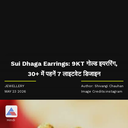
Sui Dhaga Earrings: 9KT गोल्ड इयररिंग,
30+ में पहनें 7 लाइटवेट डिजाइन
JEWELLERY
Author: Shivangi Chauhan
MAY 23 2026
Image Credits:instagram
Hindi