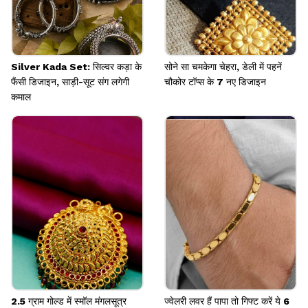
Silver Kada Set: सिल्वर कड़ा के
सोने सा चमकेगा चेहरा, डेली में पहनें
फैंसी डिजाइन, साड़ी-सूट संग लगेगी
चौकोर टॉप्स के 7 नए डिजाइन
कमाल
2.5 ग्राम गोल्ड में स्मॉल मंगलसूत्र
ज्वेलरी लवर हैं पापा तो गिफ्ट करें ये 6