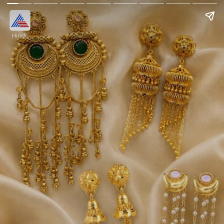
Hindi