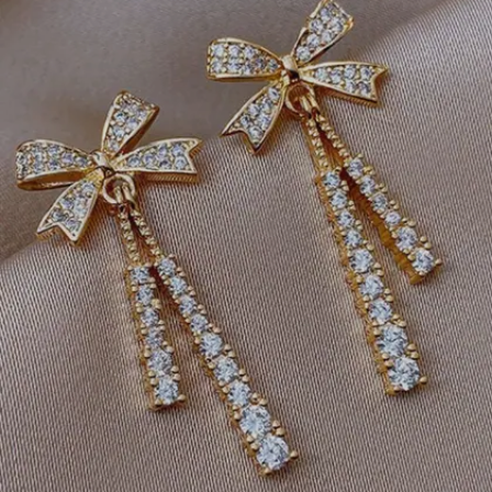
Image credits: Vembley