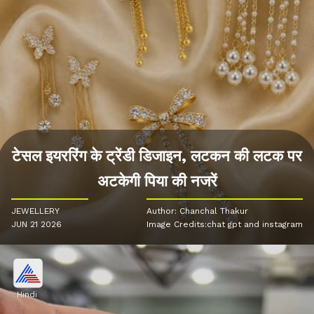
टेसल इयररिंग के ट्रेंडी डिजाइन, लटकन की लटक पर
अटकेगी पिया की नजरें
JEWELLERY
Author: Chanchal Thakur
JUN 21 2026
Image Credits:chat gpt and instagram
Hindi