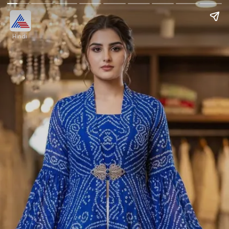
Hindi