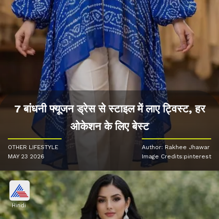
7 बांधनी फ्यूजन ड्रेस से स्टाइल में लाए ट्विस्ट, हर
ओकेशन के लिए बेस्ट
OTHER LIFESTYLE
Author: Rakhee Jhawar
MAY 23 2026
Image Credits:pinterest
Hindi