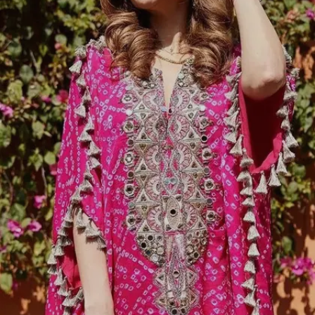
Image credits: pinterest