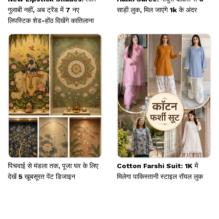
गुलाबी नहीं, अब ट्रेंड में 7 नए
साड़ी लुक, मिल जाएंगे 1k के अंदर
लिपस्टिक शेड-होंठ दिखेंगे कातिलाना
पिचवाई से मंडला तक, पूजा घर के लिए
Cotton Farshi Suit: 1K में
देखें 5 खूबसूरत पेंट डिजाइन
मिलेगा पाकिस्तानी स्टाइल रॉयल लुक