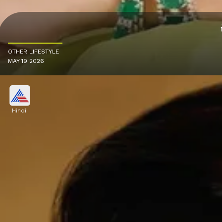
OTHER LIFESTYLE
MAY 19 2026
Hindi