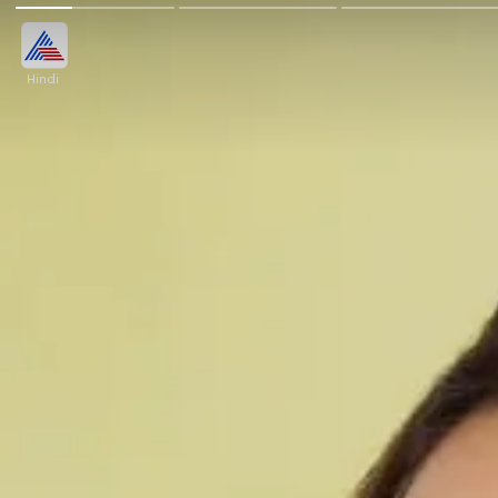
Hindi