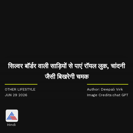
सिल्वर बॉर्डर वाली साड़ियों से पाएं रॉयल लुक, चांदनी
जैसी बिखरेगी चमक
OTHER LIFESTYLE
Author: Deepali Virk
JUN 29 2026
Image Credits:chat GPT
Hindi