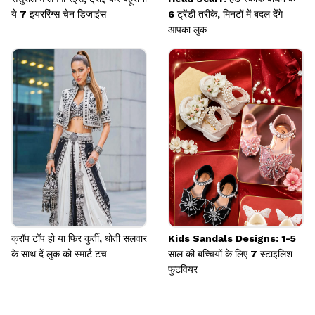
ये 7 इयररिंग्स चेन डिजाइंस
6 ट्रेंडी तरीके, मिनटों में बदल देंगे
आपका लुक
क्रॉप टॉप हो या फिर कुर्ती, धोती सलवार
Kids Sandals Designs: 1-5
के साथ दें लुक को स्मार्ट टच
साल की बच्चियों के लिए 7 स्टाइलिश
फुटवियर