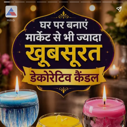
Hindi