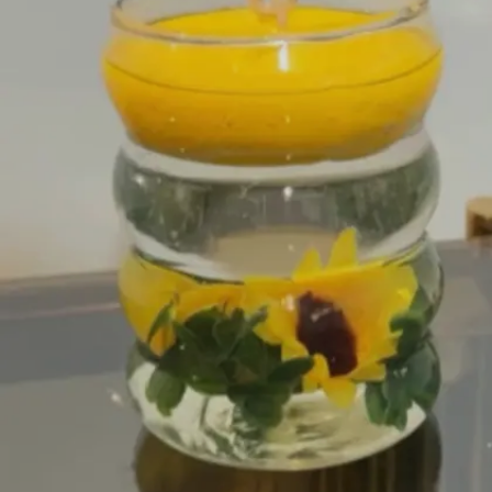
Image credits: Instagram