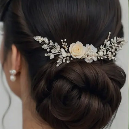
Image credits: instagram