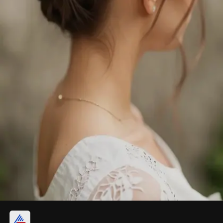
ब्रेडेड बन हेयरस्टाइल