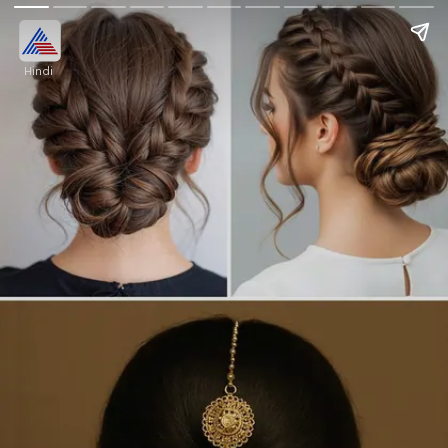
Hindi