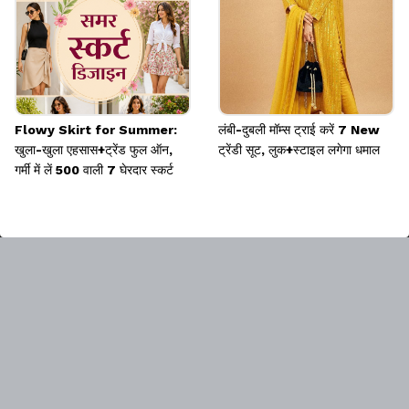
Flowy Skirt for Summer:
लंबी-दुबली मॉम्स ट्राई करें 7 New
खुला-खुला एहसास+ट्रेंड फुल ऑन,
ट्रेंडी सूट, लुक+स्टाइल लगेगा धमाल
गर्मी में लें 500 वाली 7 घेरदार स्कर्ट