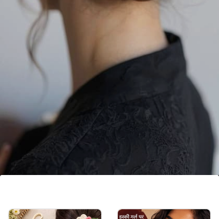
फ्रेंच बन हेयरस्टाइल
खासकर पार्टी या फोटोज में इस तरह की फ्रेंच बन हेयरस्टाइल