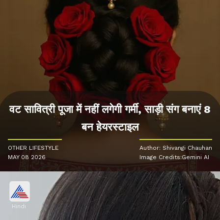
वट सावित्री पूजा में नहीं लगेगी गर्मी, साड़ी संग बनाएं 8
बन हेयरस्टाइल
OTHER LIFESTYLE
Author: Shivangi Chauhan
MAY 08 2026
Image Credits:Gemini AI
Hindi