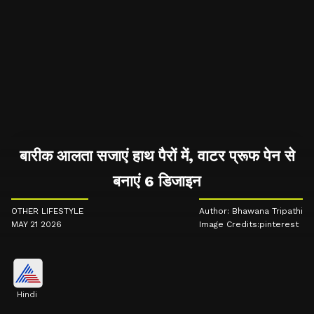
बारीक आलता सजाएं हाथ पैरों में, वाटर प्रूफ पेन से
बनाएं 6 डिजाइन
OTHER LIFESTYLE
Author: Bhawana Tripathi
MAY 21 2026
Image Credits:pinterest
Hindi