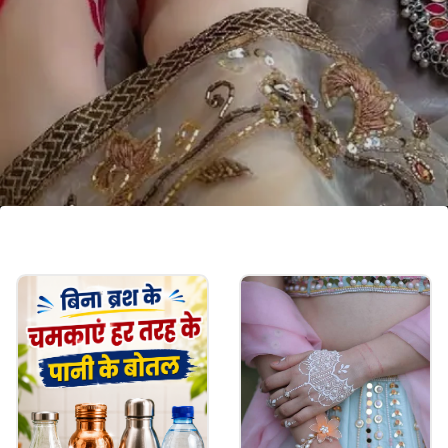
लोटस डिजाइन आलता
लोटस डिजाइन आलता बनाने में सिंपल और दिखने में रॉयल लुक
देते हैं। ऐसे आलता आप पूजा के दौरान लगा सकती हैं।
Image credits: pinterest