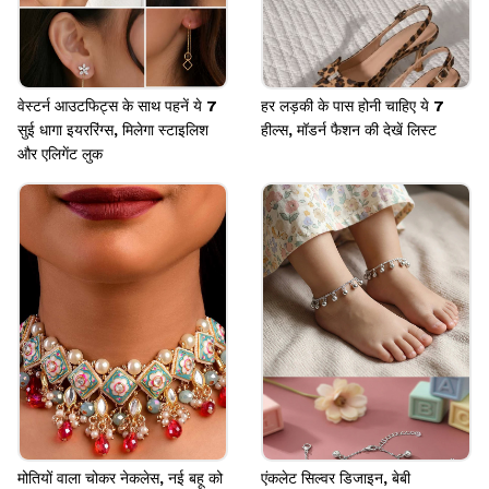
वेस्टर्न आउटफिट्स के साथ पहनें ये 7
हर लड़की के पास होनी चाहिए ये 7
सुई धागा इयररिंग्स, मिलेगा स्टाइलिश
हील्स, मॉडर्न फैशन की देखें लिस्ट
और एलिगेंट लुक
मोतियों वाला चोकर नेकलेस, नई बहू को
एंकलेट सिल्वर डिजाइन, बेबी