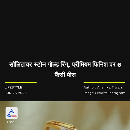
सॉलिटायर स्टोन गोल्ड रिंग, प्रीमियम फिनिश पर 6
फैंसी पीस
LIFESTYLE
Author: Anshika Tiwari
JUN 28 2026
Image Credits:instagram
Hindi