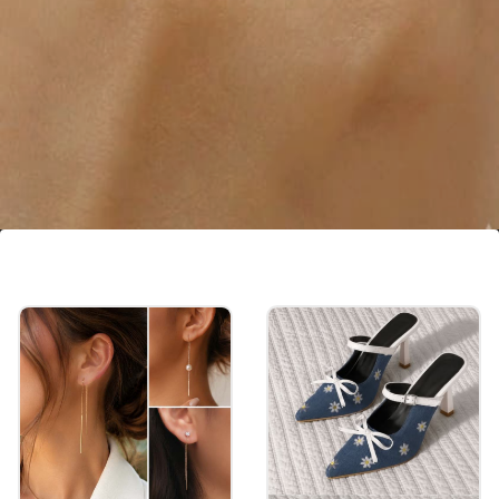
चंकी स्टार स्टोन रिंग
सिंपल डिजाइन विद चंकी स्टार स्टोन रिंग का कॉम्बो लाजवाब है।
बेसिक पीस से हटकर यूनिकॉर्न स्टाइल चाहिए तो इसे क्लोसेट में
शामिल करें. 1-2 ग्राम में ऐसी अंगूठी बनवाई जा सकती है।
Image credits: Pinterest