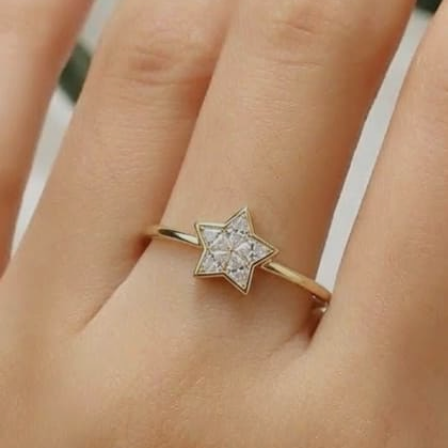
Image credits: pinterest