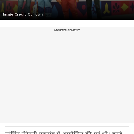
Image Credit:
Our own