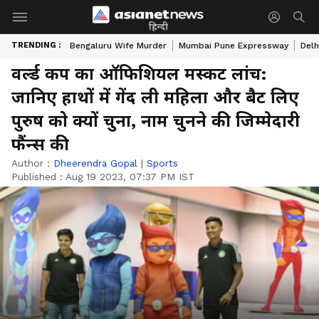
हिन्दी
TRENDING :
Bengaluru Wife Murder
Mumbai Pune Expressway
Delh
वर्ल्ड कप का ऑफिशियल मस्कट लांच:
जानिए हाथों में गेंद ली महिला और बैट लिए
पुरुष को क्यों चुना, नाम चुनने की जिम्मेदारी
फैंन्स की
Author :
Dheerendra Gopal
|
Sports
Published :
Aug 19 2023, 07:37 PM IST