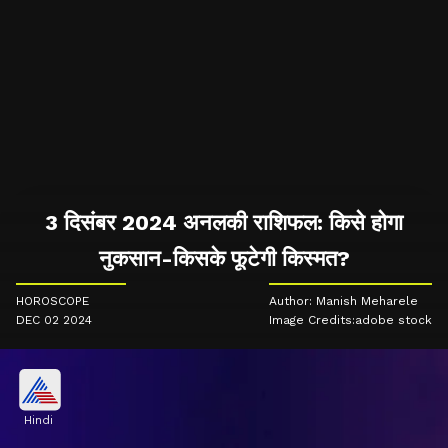
3 दिसंबर 2024 अनलकी राशिफल: किसे होगा
नुकसान-किसके फूटेगी किस्मत?
HOROSCOPE
Author: Manish Meharele
DEC 02 2024
Image Credits:adobe stock
Hindi