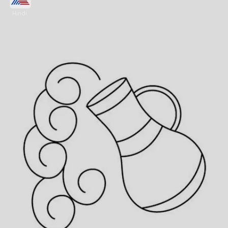
Hindi
इस राशि के लोगों का प्रेम संबंधों के चलते कोई अपमान कर
सकता है। ये कोई भी रिस्क वाला काम न करें, नहीं तो दुर्घटना हो
सकती है। बाहर का खाना पेट खराब कर सकता है।
Image credits: freepik