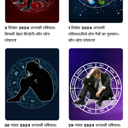
2 दिसंबर 2024 अनलकी राशिफल:
1 दिसंबर 2024 अनलकी
किसकी सेहत बिगड़ेगी-कौन रहेगा
राशिफल:किसे होगा पैसों का नुकसान-
परेशान?
कौन रहेगा परेशान?
30 नवंबर 2024 अनलकी राशिफल:
29 नवंबर 2024 अनलकी राशिफल: