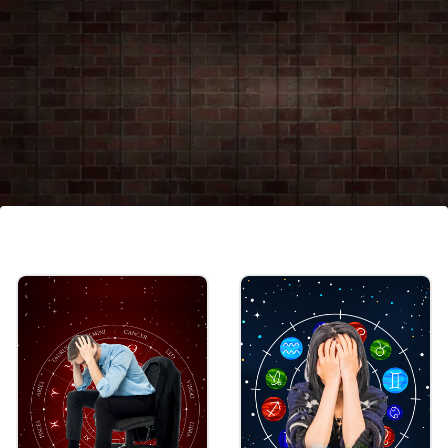
Disclaimer
इस आर्टिकल में जो जानकारी है, वो ज्योतिषियों द्वारा बताई गईं हैं।
हम सिर्फ इस जानकारी को आप तक पहुंचाने का एक माध्यम हैं।
यूजर्स इन जानकारियों को सिर्फ सूचना ही मानें।
Image credits: adobe stock