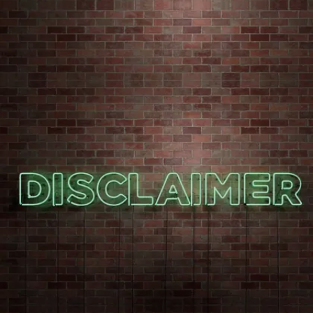
Image credits: freepik