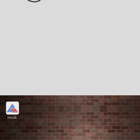
कुंभ वालों को मिलेगी बुरी खबर
Hindi
इस राशि के लोगों को कोई बुरी खबर सुनने को मिलेगी, जिससे
चलते इनकी टेंशन बढ़ सकती है। जमा पूंजी खर्च होने से बैंक
बैलेंस में कमी आ सकती है। नौकरी में परेशानी का अनुभव होगा।