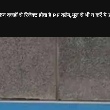
किन वजहों से रिजेक्ट होता है PF क्लेम,भूल से भी न करें ये