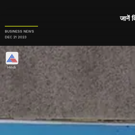
जानें 
BUSINESS NEWS
DEC 21 2023
Hindi