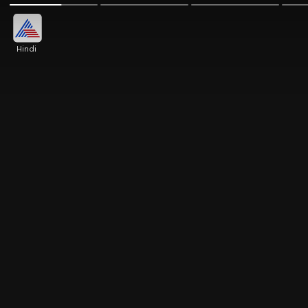
Hindi