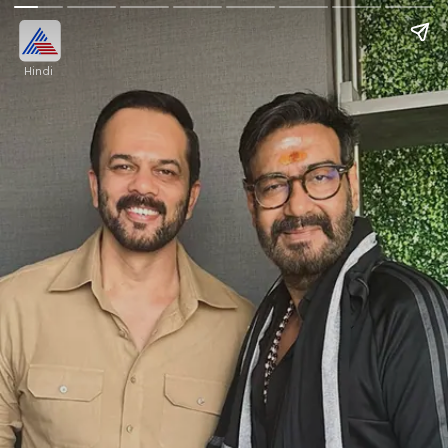
Hindi