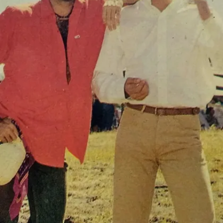
Image credits: Instagram