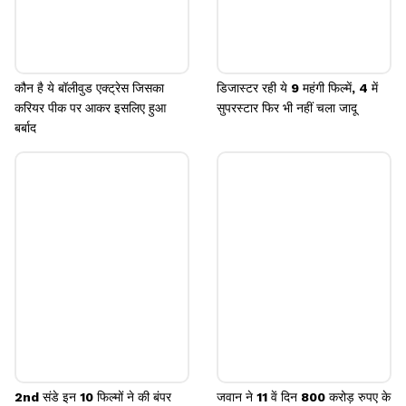
कौन है ये बॉलीवुड एक्ट्रेस जिसका
डिजास्टर रही ये 9 महंगी फिल्में, 4 में
करियर पीक पर आकर इसलिए हुआ
सुपरस्टार फिर भी नहीं चला जादू
बर्बाद
2nd संडे इन 10 फिल्मों ने की बंपर
जवान ने 11 वें दिन 800 करोड़ रुपए के