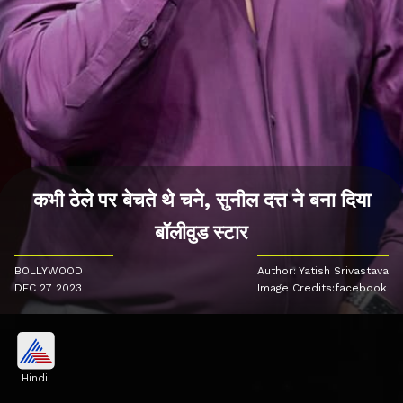
कभी ठेले पर बेचते थे चने, सुनील दत्त ने बना दिया
बॉलीवुड स्टार
BOLLYWOOD
Author: Yatish Srivastava
DEC 27 2023
Image Credits:facebook
Hindi