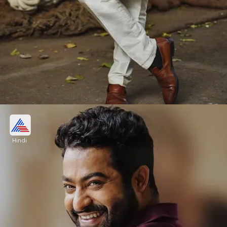
खबरों की मानें तो सैफ अली खान 1200 करोड़ की
प्रॉपर्टी के मालिक हैं।
Hindi
Image credits: instagram