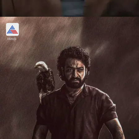
Jr Ntr-सैफ अली खान की फिल्म देवरा 27 सितंबर
को रिलीज हो रही है।
Hindi
Image credits: instagram