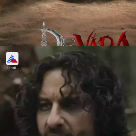
देवरा का ट्रेलर एक्शन-थ्रिलर से भरा है, जिसे फैन्स
ने काफी पसंद किया।
Hindi
Image credits: instagram