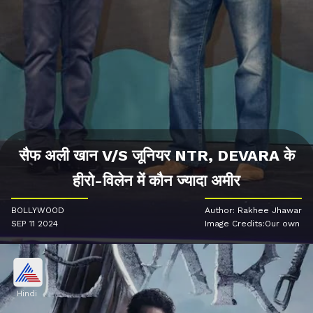
सैफ अली खान V/S जूनियर NTR, DEVARA के
हीरो-विलेन में कौन ज्यादा अमीर
BOLLYWOOD
Author: Rakhee Jhawar
SEP 11 2024
Image Credits:Our own
Hindi