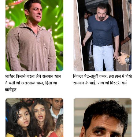
Image credits: instagram
आखिर किससे बदला लेने सलमान खान
निकला पेट-झुकी कमर, इस हाल में दिखे
ने चली थी खतरनाक चाल, हिला था
सलमान के भाई, साथ थी मिस्ट्री गर्ल
बॉलीवुड