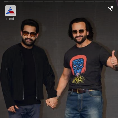
Hindi