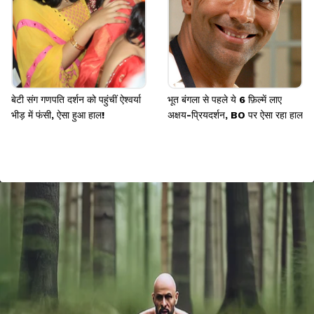
बेटी संग गणपति दर्शन को पहुंचीं ऐश्वर्या
भूत बंगला से पहले ये 6 फ़िल्में लाए
भीड़ में फंसी, ऐसा हुआ हाल!
अक्षय-प्रियदर्शन, BO पर ऐसा रहा हाल