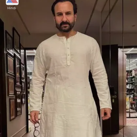
की नेटवर्थ डिटेल।
Hindi
Image credits: instagram