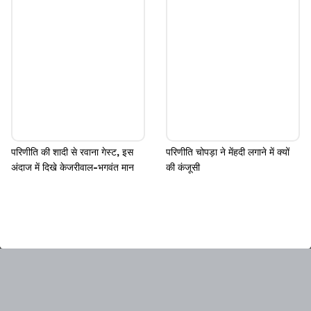
परिणीति की शादी से रवाना गेस्ट, इस
परिणीति चोपड़ा ने मेंहदी लगाने में क्यों
अंदाज में दिखे केजरीवाल-भगवंत मान
की कंजूसी