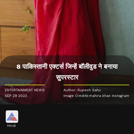
8 पाकिस्तानी एक्टर्स जिन्हें बॉलीवुड ने बनाया
सुपरस्टार
ENTERTAINMENT NEWS
Author: Rupesh Sahu
SEP 29 2023
Image Credits:mahira khan Instagram
Hindi