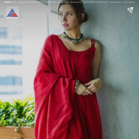
Hindi