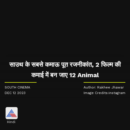
साउथ के सबसे कमाऊ पूत रजनीकांत, 2 फिल्म की
कमाई में बन जाए 12 Animal
SOUTH CINEMA
Author: Rakhee Jhawar
DEC 12 2023
Image Credits:instagram
Hindi