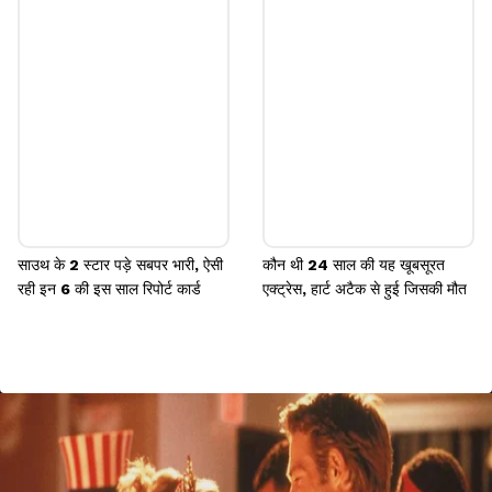
साउथ के 2 स्टार पड़े सबपर भारी, ऐसी
कौन थी 24 साल की यह खूबसूरत
रही इन 6 की इस साल रिपोर्ट कार्ड
एक्ट्रेस, हार्ट अटैक से हुई जिसकी मौत