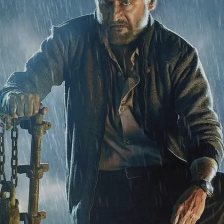
Image credits: instagram