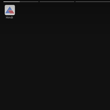
Hindi