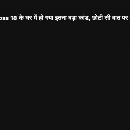
s 18 के घर में हो गया इतना बड़ा कांड, छोटी सी बात पर