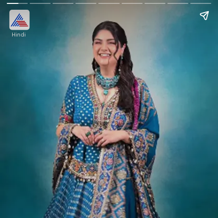
Hindi