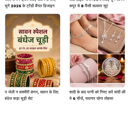
चुनें 2026 के ट्रेंडी बैंगल डिजाइन
कपूर से 8 फैंसी सलवार सूट
न जेली न कश्मीरी कंगन, सावन के लिए
शादी के बाद पत्नी को गिफ्ट करें चांदी की
बंधेज कड़ा चूड़ी सेट
ये 6 चीजें, यादगार रहेगा तोहफा