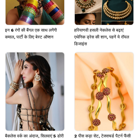
इन 6 रंगों की बैंगल एक साथ लगेंगी
हरियाणवी हसली नेकलेस से बढ़ाएं
कमाल, पार्टी के लिए बेस्ट ऑप्शन
एथेनिक ड्रेस की शान, पहनें ये रॉयल
डिजाइंस
बैकलेस वर्क का अंदाज, सिलवाएं 5 डोरी
2 पीस कड़ा सेट, टेक्सचर्ड पैटर्न फैंसी