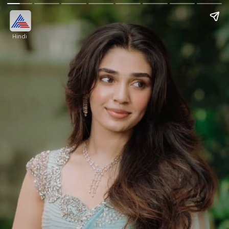
Hindi