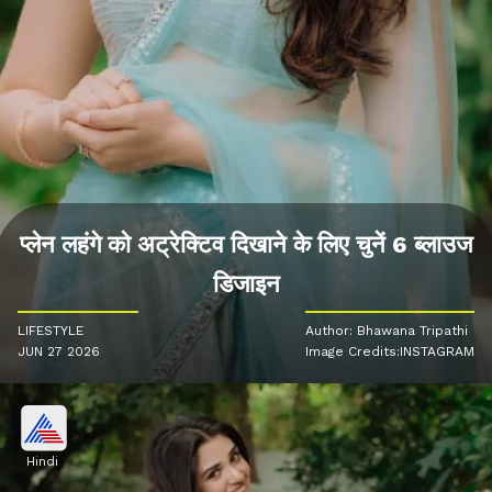
प्लेन लहंगे को अट्रेक्टिव दिखाने के लिए चुनें 6 ब्लाउज
डिजाइन
LIFESTYLE
Author: Bhawana Tripathi
JUN 27 2026
Image Credits:INSTAGRAM
Hindi