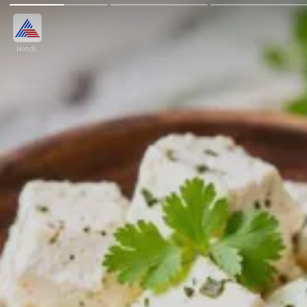
Hindi