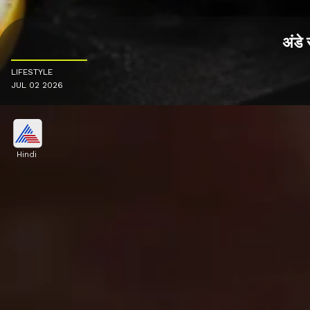
अंडे 
LIFESTYLE
JUL 02 2026
Hindi